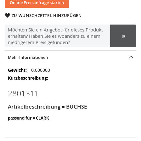
Online Preisanfrage starten
ZU WUNSCHZETTEL HINZUFÜGEN
Möchten Sie ein Angebot für dieses Produkt
erhalten? Haben Sie es woanders zu einem
Ja
niedrigerem Preis gefunden?
Mehr Informationen
Mehr
0.000000
Informationen
2801311
Artikelbeschreibung = BUCHSE
passend für = CLARK