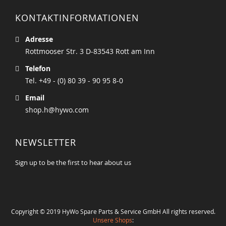
KONTAKTINFORMATIONEN
Adresse
Rottmooser Str. 3 D-83543 Rott am Inn
Telefon
Tel. +49 - (0) 80 39 - 90 95 8-0
Email
shop.h@hywo.com
NEWSLETTER
Sign up to be the first to hear about us
Copyright © 2019 HyWo Spare Parts & Service GmbH All rights reserved.
Unsere Shops
: