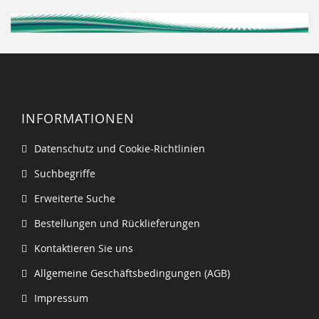
INFORMATIONEN
Datenschutz und Cookie-Richtlinien
Suchbegriffe
Erweiterte Suche
Bestellungen und Rücklieferungen
Kontaktieren Sie uns
Allgemeine Geschäftsbedingungen (AGB)
Impressum