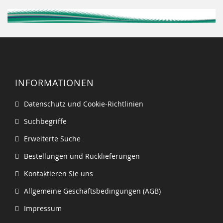
INFORMATIONEN
Datenschutz und Cookie-Richtlinien
Suchbegriffe
Erweiterte Suche
Bestellungen und Rücklieferungen
Kontaktieren Sie uns
Allgemeine Geschäftsbedingungen (AGB)
Impressum