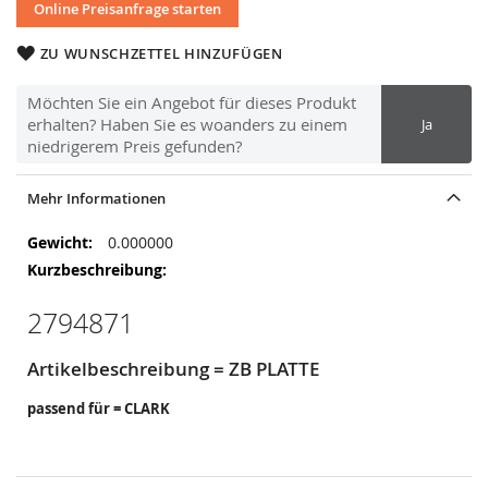
Online Preisanfrage starten
ZU WUNSCHZETTEL HINZUFÜGEN
Möchten Sie ein Angebot für dieses Produkt
erhalten? Haben Sie es woanders zu einem
Ja
niedrigerem Preis gefunden?
Mehr Informationen
Mehr
0.000000
Informationen
2794871
Artikelbeschreibung = ZB PLATTE
passend für = CLARK