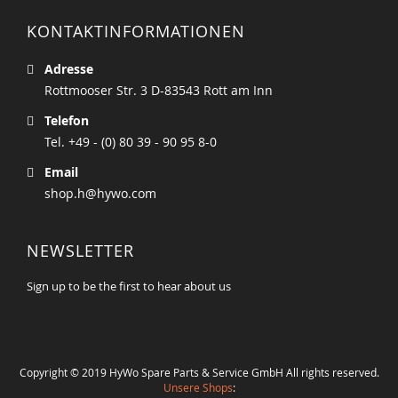
KONTAKTINFORMATIONEN
Adresse
Rottmooser Str. 3 D-83543 Rott am Inn
Telefon
Tel. +49 - (0) 80 39 - 90 95 8-0
Email
shop.h@hywo.com
NEWSLETTER
Sign up to be the first to hear about us
Copyright © 2019 HyWo Spare Parts & Service GmbH All rights reserved.
Unsere Shops
: