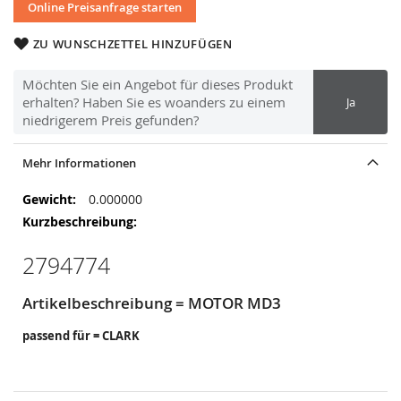
Online Preisanfrage starten
ZU WUNSCHZETTEL HINZUFÜGEN
Möchten Sie ein Angebot für dieses Produkt
erhalten? Haben Sie es woanders zu einem
Ja
niedrigerem Preis gefunden?
Mehr Informationen
Mehr
0.000000
Informationen
2794774
Artikelbeschreibung = MOTOR MD3
passend für = CLARK