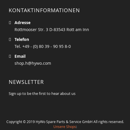
KONTAKTINFORMATIONEN
Adresse
Rottmooser Str. 3 D-83543 Rott am Inn
Telefon
Tel. +49 - (0) 80 39 - 90 95 8-0
Email
shop.h@hywo.com
NEWSLETTER
Sign up to be the first to hear about us
Copyright © 2019 HyWo Spare Parts & Service GmbH All rights reserved.
Unsere Shops
: