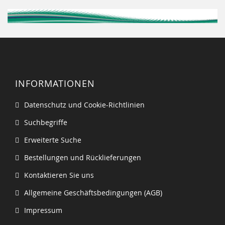
INFORMATIONEN
Datenschutz und Cookie-Richtlinien
Suchbegriffe
Erweiterte Suche
Bestellungen und Rücklieferungen
Kontaktieren Sie uns
Allgemeine Geschäftsbedingungen (AGB)
Impressum