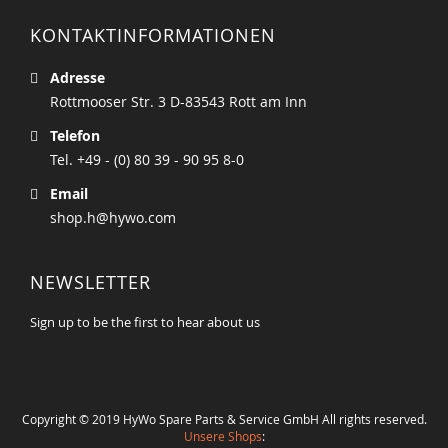
KONTAKTINFORMATIONEN
Adresse
Rottmooser Str. 3 D-83543 Rott am Inn
Telefon
Tel. +49 - (0) 80 39 - 90 95 8-0
Email
shop.h@hywo.com
NEWSLETTER
Sign up to be the first to hear about us
Copyright © 2019 HyWo Spare Parts & Service GmbH All rights reserved.
Unsere Shops
: