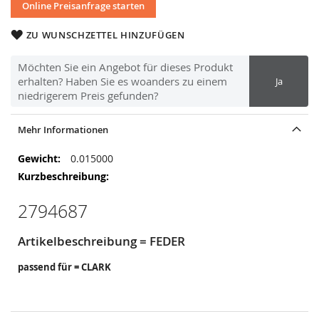
Online Preisanfrage starten
ZU WUNSCHZETTEL HINZUFÜGEN
Möchten Sie ein Angebot für dieses Produkt
erhalten? Haben Sie es woanders zu einem
Ja
niedrigerem Preis gefunden?
Mehr Informationen
Mehr
0.015000
Informationen
2794687
Artikelbeschreibung = FEDER
passend für = CLARK