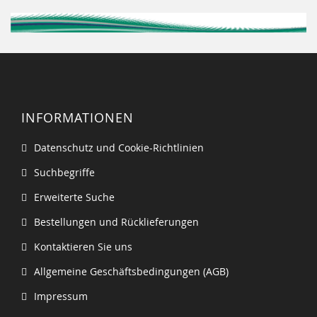
INFORMATIONEN
Datenschutz und Cookie-Richtlinien
Suchbegriffe
Erweiterte Suche
Bestellungen und Rücklieferungen
Kontaktieren Sie uns
Allgemeine Geschäftsbedingungen (AGB)
Impressum