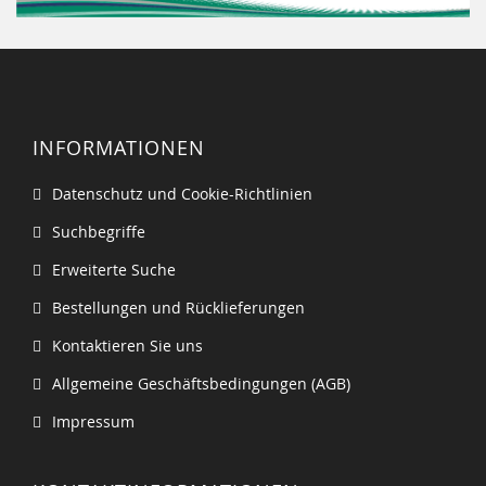
INFORMATIONEN
Datenschutz und Cookie-Richtlinien
Suchbegriffe
Erweiterte Suche
Bestellungen und Rücklieferungen
Kontaktieren Sie uns
Allgemeine Geschäftsbedingungen (AGB)
Impressum