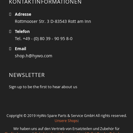
KONTAKTINFORMATIONEN
Adresse
Rottmooser Str. 3 D-83543 Rott am Inn
Telefon
Tel. +49 - (0) 80 39 - 90 95 8-0
Email
shop.h@hywo.com
NEWSLETTER
Sign up to be the first to hear about us
Copyright © 2019 HyWo Spare Parts & Service GmbH All rights reserved.
Unsere Shops
:
Wir haben uns auf den Vertrieb von Ersatzteilen und Zubehör für