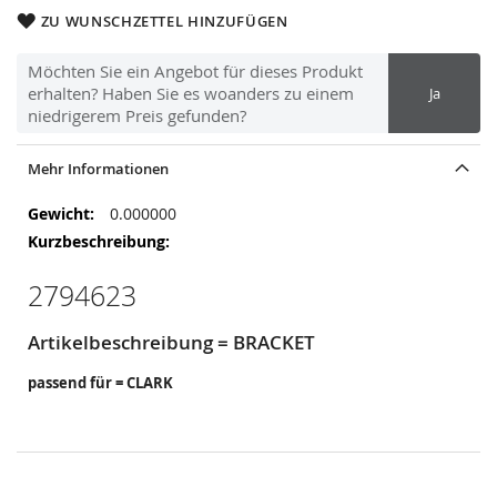
ZU WUNSCHZETTEL HINZUFÜGEN
Möchten Sie ein Angebot für dieses Produkt
erhalten? Haben Sie es woanders zu einem
Ja
niedrigerem Preis gefunden?
Mehr Informationen
Mehr
0.000000
Informationen
2794623
Artikelbeschreibung = BRACKET
passend für = CLARK