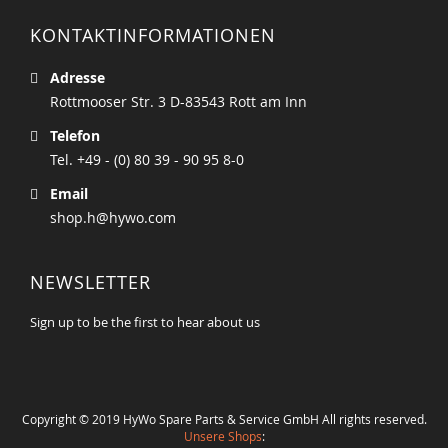
KONTAKTINFORMATIONEN
Adresse
Rottmooser Str. 3 D-83543 Rott am Inn
Telefon
Tel. +49 - (0) 80 39 - 90 95 8-0
Email
shop.h@hywo.com
NEWSLETTER
Sign up to be the first to hear about us
Copyright © 2019 HyWo Spare Parts & Service GmbH All rights reserved.
Unsere Shops
: