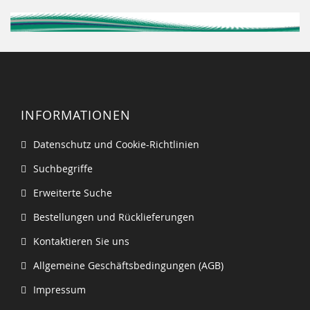
INFORMATIONEN
Datenschutz und Cookie-Richtlinien
Suchbegriffe
Erweiterte Suche
Bestellungen und Rücklieferungen
Kontaktieren Sie uns
Allgemeine Geschäftsbedingungen (AGB)
Impressum