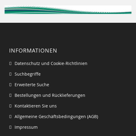
INFORMATIONEN
Datenschutz und Cookie-Richtlinien
Suchbegriffe
Erweiterte Suche
Bestellungen und Rücklieferungen
Kontaktieren Sie uns
Allgemeine Geschäftsbedingungen (AGB)
Impressum