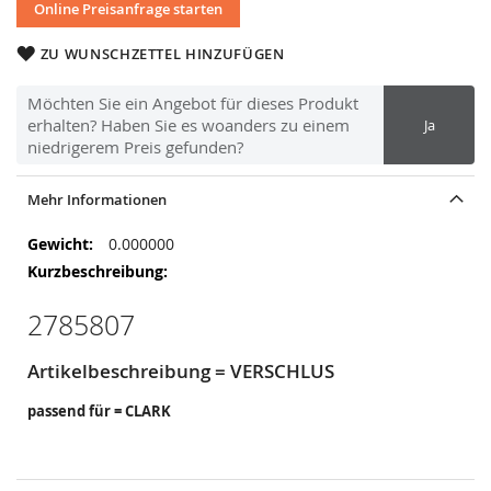
Online Preisanfrage starten
ZU WUNSCHZETTEL HINZUFÜGEN
Möchten Sie ein Angebot für dieses Produkt
erhalten? Haben Sie es woanders zu einem
Ja
niedrigerem Preis gefunden?
Mehr Informationen
Mehr
0.000000
Informationen
2785807
Artikelbeschreibung = VERSCHLUS
passend für = CLARK