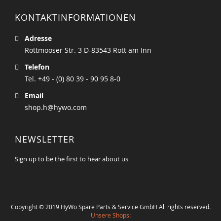
KONTAKTINFORMATIONEN
Adresse
Rottmooser Str. 3 D-83543 Rott am Inn
Telefon
Tel. +49 - (0) 80 39 - 90 95 8-0
Email
shop.h@hywo.com
NEWSLETTER
Sign up to be the first to hear about us
Copyright © 2019 HyWo Spare Parts & Service GmbH All rights reserved.
Unsere Shops
: