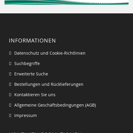
INFORMATIONEN
Datenschutz und Cookie-Richtlinien
Suchbegriffe
Erweiterte Suche
Bestellungen und Rücklieferungen
Kontaktieren Sie uns
Allgemeine Geschäftsbedingungen (AGB)
Impressum