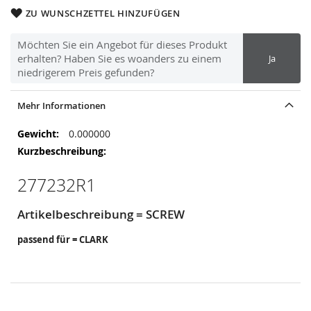
ZU WUNSCHZETTEL HINZUFÜGEN
Möchten Sie ein Angebot für dieses Produkt
erhalten? Haben Sie es woanders zu einem
Ja
niedrigerem Preis gefunden?
Mehr Informationen
Mehr
0.000000
Informationen
277232R1
Artikelbeschreibung = SCREW
passend für = CLARK