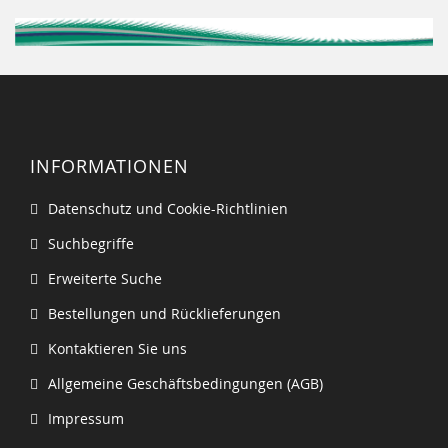
INFORMATIONEN
Datenschutz und Cookie-Richtlinien
Suchbegriffe
Erweiterte Suche
Bestellungen und Rücklieferungen
Kontaktieren Sie uns
Allgemeine Geschäftsbedingungen (AGB)
Impressum