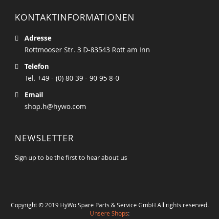
KONTAKTINFORMATIONEN
Adresse
Rottmooser Str. 3 D-83543 Rott am Inn
Telefon
Tel. +49 - (0) 80 39 - 90 95 8-0
Email
shop.h@hywo.com
NEWSLETTER
Sign up to be the first to hear about us
Copyright © 2019 HyWo Spare Parts & Service GmbH All rights reserved.
Unsere Shops
: