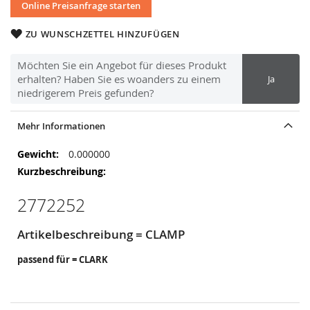
Online Preisanfrage starten
ZU WUNSCHZETTEL HINZUFÜGEN
Möchten Sie ein Angebot für dieses Produkt
erhalten? Haben Sie es woanders zu einem
Ja
niedrigerem Preis gefunden?
Mehr Informationen
Mehr
0.000000
Informationen
2772252
Artikelbeschreibung = CLAMP
passend für = CLARK