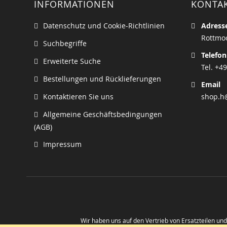
INFORMATIONEN
KONTA
Datenschutz und Cookie-Richtlinien
Adress
Rottmoo
Suchbegriffe
Telefon
Erweiterte Suche
Tel. +49
Bestellungen und Rücklieferungen
Email
Kontaktieren Sie uns
shop.h
Allgemeine Geschäftsbedingungen
(AGB)
Impressum
Wir haben uns auf den Vertrieb von Ersatzteilen un