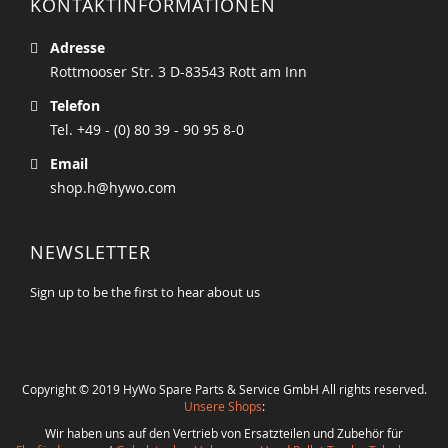
KONTAKTINFORMATIONEN
Adresse
Rottmooser Str. 3 D-83543 Rott am Inn
Telefon
Tel. +49 - (0) 80 39 - 90 95 8-0
Email
shop.h@hywo.com
NEWSLETTER
Sign up to be the first to hear about us
Copyright © 2019 HyWo Spare Parts & Service GmbH All rights reserved.
Unsere Shops
:
Wir haben uns auf den Vertrieb von Ersatzteilen und Zubehör für