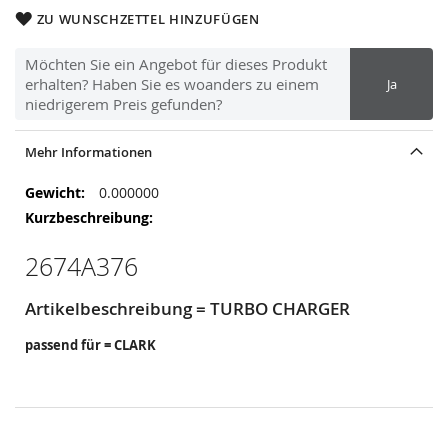
ZU WUNSCHZETTEL HINZUFÜGEN
Möchten Sie ein Angebot für dieses Produkt
erhalten? Haben Sie es woanders zu einem
Ja
niedrigerem Preis gefunden?
Mehr Informationen
Mehr
0.000000
Informationen
2674A376
Artikelbeschreibung = TURBO CHARGER
passend für = CLARK