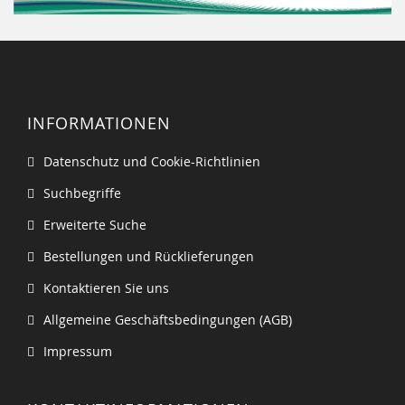
INFORMATIONEN
Datenschutz und Cookie-Richtlinien
Suchbegriffe
Erweiterte Suche
Bestellungen und Rücklieferungen
Kontaktieren Sie uns
Allgemeine Geschäftsbedingungen (AGB)
Impressum