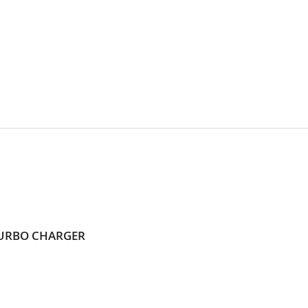
 TURBO CHARGER