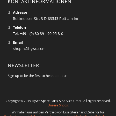
KONTAKTINFORMATIONEN
Adresse
Rottmooser Str. 3 D-83543 Rott am Inn
Telefon
Tel. +49 - (0) 80 39 - 90 95 8-0
Email
shop.h@hywo.com
NEWSLETTER
Sign up to be the first to hear about us
Copyright © 2019 HyWo Spare Parts & Service GmbH All rights reserved.
Unsere Shops
:
Wir haben uns auf den Vertrieb von Ersatzteilen und Zubehör für