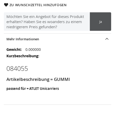
ZU WUNSCHZETTEL HINZUFÜGEN
Möchten Sie ein Angebot für dieses Produkt
erhalten? Haben Sie es woanders zu einem
Ja
niedrigerem Preis gefunden?
Mehr Informationen
Mehr
0.000000
Informationen
084055
Artikelbeschreibung = GUMMI
passend für = ATLET Unicarriers