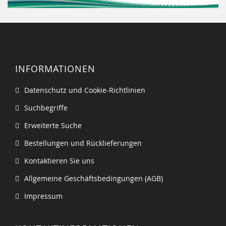
INFORMATIONEN
Datenschutz und Cookie-Richtlinien
Suchbegriffe
Erweiterte Suche
Bestellungen und Rücklieferungen
Kontaktieren Sie uns
Allgemeine Geschäftsbedingungen (AGB)
Impressum