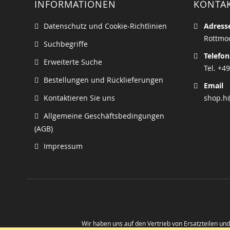
INFORMATIONEN
KONTA
Datenschutz und Cookie-Richtlinien
Adress
Rottmoo
Suchbegriffe
Telefon
Erweiterte Suche
Tel. +49
Bestellungen und Rücklieferungen
Email
Kontaktieren Sie uns
shop.h
Allgemeine Geschäftsbedingungen
(AGB)
Impressum
Wir haben uns auf den Vertrieb von Ersatzteilen un