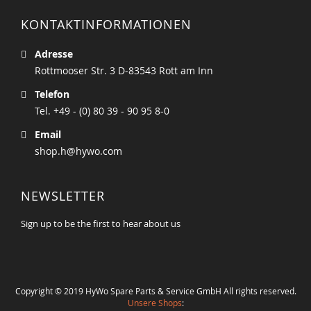
KONTAKTINFORMATIONEN
Adresse
Rottmooser Str. 3 D-83543 Rott am Inn
Telefon
Tel. +49 - (0) 80 39 - 90 95 8-0
Email
shop.h@hywo.com
NEWSLETTER
Sign up to be the first to hear about us
Copyright © 2019 HyWo Spare Parts & Service GmbH All rights reserved.
Unsere Shops
: