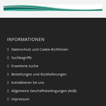
INFORMATIONEN
Datenschutz und Cookie-Richtlinien
Suchbegriffe
Erweiterte Suche
Bestellungen und Rücklieferungen
Kontaktieren Sie uns
Allgemeine Geschäftsbedingungen (AGB)
Impressum