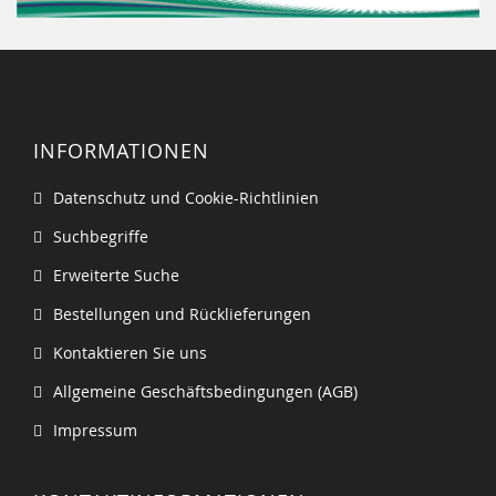
INFORMATIONEN
Datenschutz und Cookie-Richtlinien
Suchbegriffe
Erweiterte Suche
Bestellungen und Rücklieferungen
Kontaktieren Sie uns
Allgemeine Geschäftsbedingungen (AGB)
Impressum