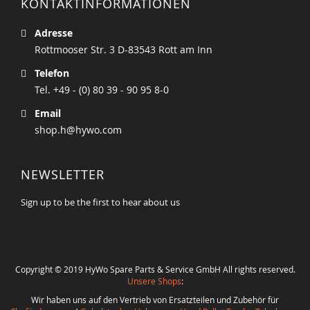
KONTAKTINFORMATIONEN
Adresse
Rottmooser Str. 3 D-83543 Rott am Inn
Telefon
Tel. +49 - (0) 80 39 - 90 95 8-0
Email
shop.h@hywo.com
NEWSLETTER
Sign up to be the first to hear about us
Copyright © 2019 HyWo Spare Parts & Service GmbH All rights reserved.
Unsere Shops
:
Wir haben uns auf den Vertrieb von Ersatzteilen und Zubehör für