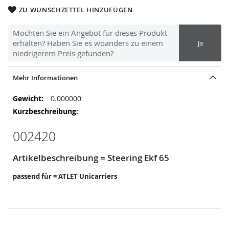
ZU WUNSCHZETTEL HINZUFÜGEN
Möchten Sie ein Angebot für dieses Produkt
erhalten? Haben Sie es woanders zu einem
Ja
niedrigerem Preis gefunden?
Mehr Informationen
Mehr
0.000000
Informationen
002420
Artikelbeschreibung = Steering Ekf 65
passend für = ATLET Unicarriers