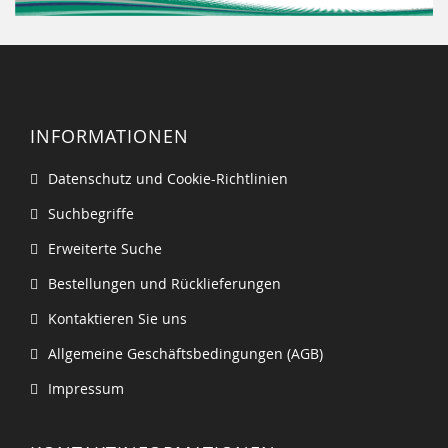
INFORMATIONEN
Datenschutz und Cookie-Richtlinien
Suchbegriffe
Erweiterte Suche
Bestellungen und Rücklieferungen
Kontaktieren Sie uns
Allgemeine Geschäftsbedingungen (AGB)
Impressum