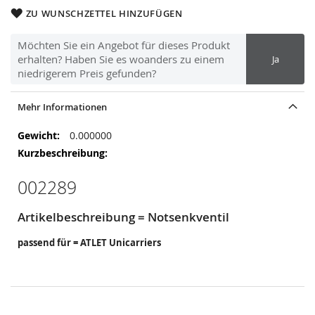
ZU WUNSCHZETTEL HINZUFÜGEN
Möchten Sie ein Angebot für dieses Produkt
erhalten? Haben Sie es woanders zu einem
Ja
niedrigerem Preis gefunden?
Mehr Informationen
Mehr
0.000000
Informationen
002289
Artikelbeschreibung = Notsenkventil
passend für = ATLET Unicarriers