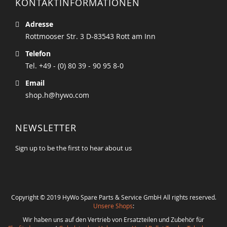
KONTAKTINFORMATIONEN
Adresse
Rottmooser Str. 3 D-83543 Rott am Inn
Telefon
Tel. +49 - (0) 80 39 - 90 95 8-0
Email
shop.h@hywo.com
NEWSLETTER
Sign up to be the first to hear about us
Copyright © 2019 HyWo Spare Parts & Service GmbH All rights reserved.
Unsere Shops
:
Wir haben uns auf den Vertrieb von Ersatzteilen und Zubehör für