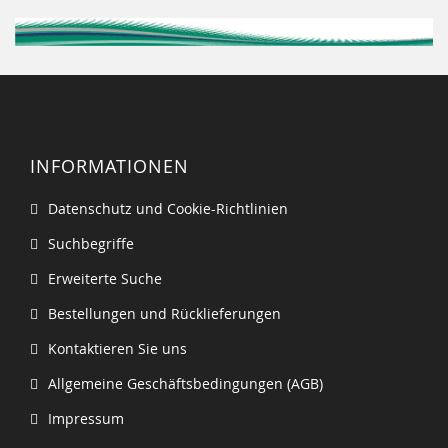
INFORMATIONEN
Datenschutz und Cookie-Richtlinien
Suchbegriffe
Erweiterte Suche
Bestellungen und Rücklieferungen
Kontaktieren Sie uns
Allgemeine Geschäftsbedingungen (AGB)
Impressum