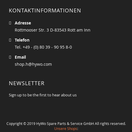
KONTAKTINFORMATIONEN
Adresse
Rottmooser Str. 3 D-83543 Rott am Inn
Telefon
Tel. +49 - (0) 80 39 - 90 95 8-0
Email
shop.h@hywo.com
NEWSLETTER
Sign up to be the first to hear about us
Copyright © 2019 HyWo Spare Parts & Service GmbH All rights reserved.
Unsere Shops
: