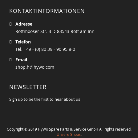
KONTAKTINFORMATIONEN
Adresse
Rottmooser Str. 3 D-83543 Rott am Inn
Telefon
Tel. +49 - (0) 80 39 - 90 95 8-0
Email
shop.h@hywo.com
NEWSLETTER
Sign up to be the first to hear about us
Copyright © 2019 HyWo Spare Parts & Service GmbH All rights reserved.
Unsere Shops
: