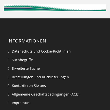
INFORMATIONEN
Datenschutz und Cookie-Richtlinien
Suchbegriffe
Erweiterte Suche
Bestellungen und Rücklieferungen
Kontaktieren Sie uns
Allgemeine Geschäftsbedingungen (AGB)
Impressum