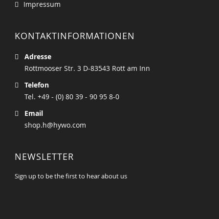
Impressum
KONTAKTINFORMATIONEN
Adresse
Rottmooser Str. 3 D-83543 Rott am Inn
Telefon
Tel. +49 - (0) 80 39 - 90 95 8-0
Email
shop.h@hywo.com
NEWSLETTER
Sign up to be the first to hear about us