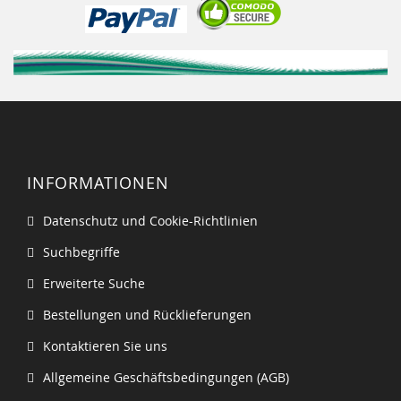
INFORMATIONEN
Datenschutz und Cookie-Richtlinien
Suchbegriffe
Erweiterte Suche
Bestellungen und Rücklieferungen
Kontaktieren Sie uns
Allgemeine Geschäftsbedingungen (AGB)