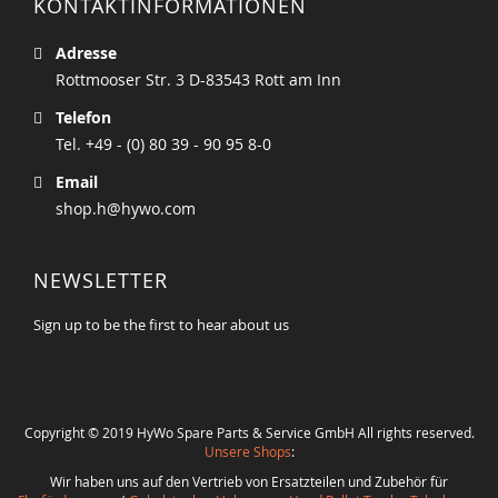
KONTAKTINFORMATIONEN
Adresse
Rottmooser Str. 3 D-83543 Rott am Inn
Telefon
Tel. +49 - (0) 80 39 - 90 95 8-0
Email
shop.h@hywo.com
NEWSLETTER
Sign up to be the first to hear about us
Copyright © 2019 HyWo Spare Parts & Service GmbH All rights reserved.
Unsere Shops
:
Wir haben uns auf den Vertrieb von Ersatzteilen und Zubehör für