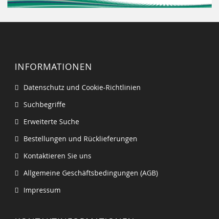
INFORMATIONEN
Datenschutz und Cookie-Richtlinien
Suchbegriffe
Erweiterte Suche
Bestellungen und Rücklieferungen
Kontaktieren Sie uns
Allgemeine Geschäftsbedingungen (AGB)
Impressum