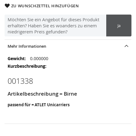
ZU WUNSCHZETTEL HINZUFÜGEN
Möchten Sie ein Angebot für dieses Produkt
erhalten? Haben Sie es woanders zu einem
Ja
niedrigerem Preis gefunden?
Mehr Informationen
Mehr
0.000000
Informationen
001338
Artikelbeschreibung = Birne
passend für = ATLET Unicarriers