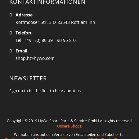
KONTAKTINFORMATIONEN
Adresse
Rottmooser Str. 3 D-83543 Rott am Inn
Telefon
Tel. +49 - (0) 80 39 - 90 95 8-0
Email
shop.h@hywo.com
NEWSLETTER
Sign up to be the first to hear about us
Copyright © 2019 HyWo Spare Parts & Service GmbH All rights reserved.
Unsere Shops
:
Wir haben uns auf den Vertrieb von Ersatzteilen und Zubehör für