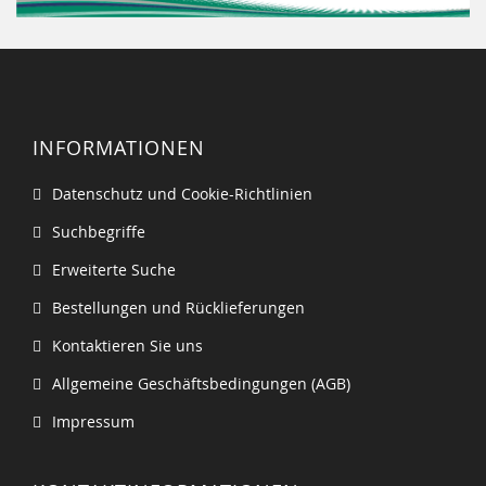
INFORMATIONEN
Datenschutz und Cookie-Richtlinien
Suchbegriffe
Erweiterte Suche
Bestellungen und Rücklieferungen
Kontaktieren Sie uns
Allgemeine Geschäftsbedingungen (AGB)
Impressum