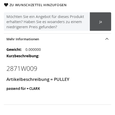
ZU WUNSCHZETTEL HINZUFÜGEN
Möchten Sie ein Angebot für dieses Produkt
erhalten? Haben Sie es woanders zu einem
Ja
niedrigerem Preis gefunden?
Mehr Informationen
Mehr
0.000000
Informationen
2871W009
Artikelbeschreibung = PULLEY
passend für = CLARK